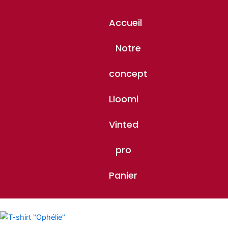
Accueil
Notre
concept
Lloomi
Vinted
pro
Panier